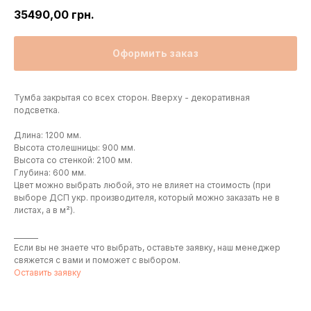
35490,00
грн.
Оформить заказ
Тумба закрытая со всех сторон. Вверху - декоративная
подсветка.
Длина: 1200 мм.
Высота столешницы: 900 мм.
Высота со стенкой: 2100 мм.
Глубина: 600 мм.
Цвет можно выбрать любой, это не влияет на стоимость (при
выборе ДСП укр. производителя, который можно заказать не в
листах, а в м²).
_______
Если вы не знаете что выбрать, оставьте заявку, наш менеджер
свяжется с вами и поможет с выбором.
Оставить заявку