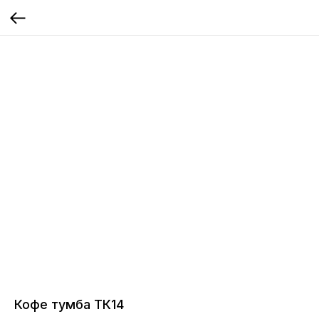
Кофе тумба ТК14