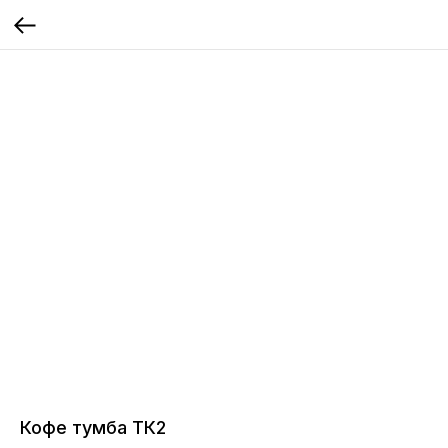
Кофе тумба ТК2