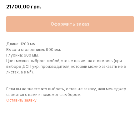
21700,00
грн.
Оформить заказ
Длина: 1200 мм.
Высота столешницы: 900 мм.
Глубина: 600 мм.
Цвет можно выбрать любой, это не влияет на стоимость (при
выборе ДСП укр. производителя, который можно заказать не в
листах, а в м²).
_______
Если вы не знаете что выбрать, оставьте заявку, наш менеджер
свяжется с вами и поможет с выбором.
Оставить заявку