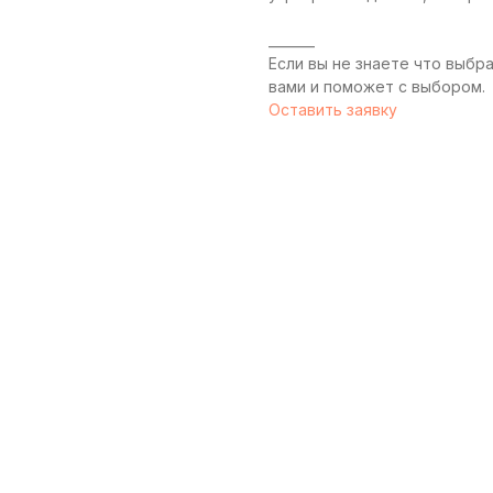
_______
Если вы не знаете что выбр
вами и поможет с выбором.
Оставить заявку