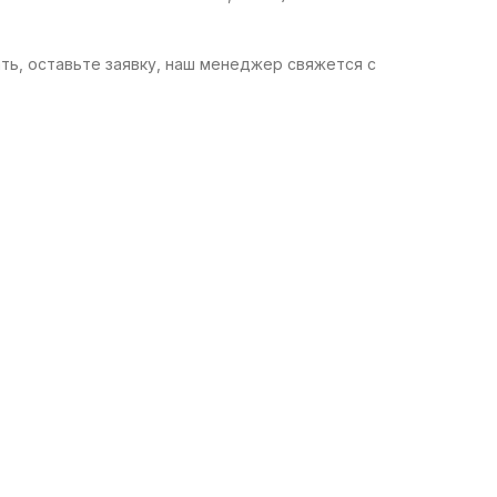
ать, оставьте заявку, наш менеджер свяжется с