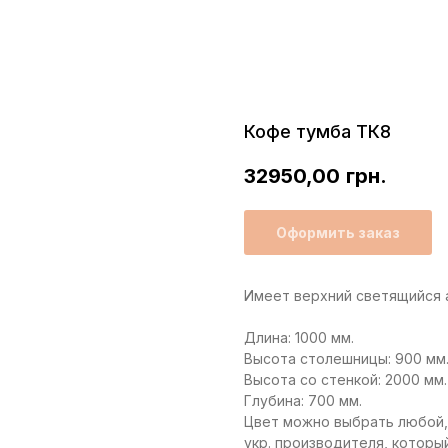
Кофе тумба ТК8
32950,00
грн.
Оформить заказ
Имеет верхний светящийся 
Длина: 1000 мм.
Высота столешницы: 900 мм
Высота со стенкой: 2000 мм.
Глубина: 700 мм.
Цвет можно выбрать любой,
укр. производителя, который 