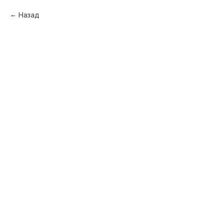
Назад